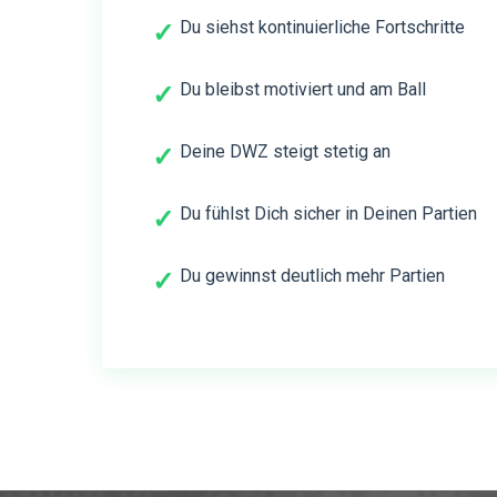
Du siehst kontinuierliche Fortschritte
✓
Du bleibst motiviert und am Ball
✓
Deine DWZ steigt stetig an
✓
Du fühlst Dich sicher in Deinen Partien
✓
Du gewinnst deutlich mehr Partien
✓