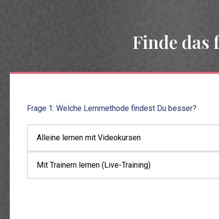
Finde das
Frage 1: Welche Lernmethode findest Du besser?
Alleine lernen mit Videokursen
Mit Trainern lernen (Live-Training)