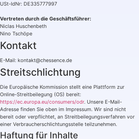
USt-IdNr: DE335777997
Vertreten durch die Geschäftsführer:
Niclas Huschenbeth
Nino Tschöpe
Kontakt
E-Mail: kontakt@chessence.de
Streitschlichtung
Die Europäische Kommission stellt eine Plattform zur
Online-Streitbeilegung (OS) bereit:
https://ec.europa.eu/consumers/odr
. Unsere E-Mail-
Adresse finden Sie oben im Impressum. Wir sind nicht
bereit oder verpflichtet, an Streitbeilegungsverfahren vor
einer Verbraucherschlichtungsstelle teilzunehmen.
Haftung für Inhalte