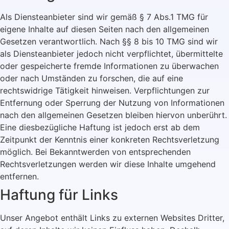
Als Diensteanbieter sind wir gemäß § 7 Abs.1 TMG für
eigene Inhalte auf diesen Seiten nach den allgemeinen
Gesetzen verantwortlich. Nach §§ 8 bis 10 TMG sind wir
als Diensteanbieter jedoch nicht verpflichtet, übermittelte
oder gespeicherte fremde Informationen zu überwachen
oder nach Umständen zu forschen, die auf eine
rechtswidrige Tätigkeit hinweisen. Verpflichtungen zur
Entfernung oder Sperrung der Nutzung von Informationen
nach den allgemeinen Gesetzen bleiben hiervon unberührt.
Eine diesbezügliche Haftung ist jedoch erst ab dem
Zeitpunkt der Kenntnis einer konkreten Rechtsverletzung
möglich. Bei Bekanntwerden von entsprechenden
Rechtsverletzungen werden wir diese Inhalte umgehend
entfernen.
Haftung für Links
Unser Angebot enthält Links zu externen Websites Dritter,