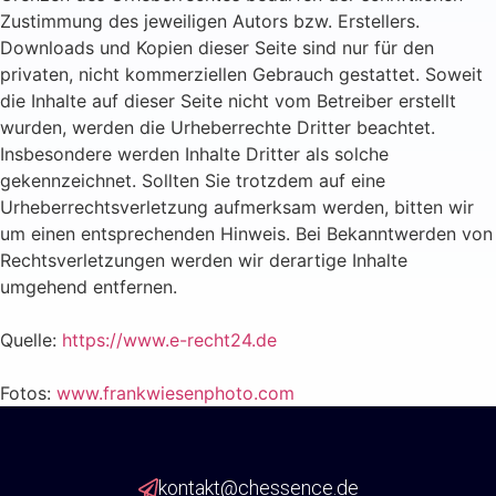
Zustimmung des jeweiligen Autors bzw. Erstellers.
Downloads und Kopien dieser Seite sind nur für den
privaten, nicht kommerziellen Gebrauch gestattet. Soweit
die Inhalte auf dieser Seite nicht vom Betreiber erstellt
wurden, werden die Urheberrechte Dritter beachtet.
Insbesondere werden Inhalte Dritter als solche
gekennzeichnet. Sollten Sie trotzdem auf eine
Urheberrechtsverletzung aufmerksam werden, bitten wir
um einen entsprechenden Hinweis. Bei Bekanntwerden von
Rechtsverletzungen werden wir derartige Inhalte
umgehend entfernen.
Quelle:
https://www.e-recht24.de
Fotos:
www.frankwiesenphoto.com
kontakt@chessence.de