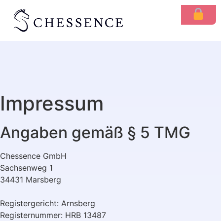
Impressum
Angaben gemäß § 5 TMG
Chessence GmbH
Sachsenweg 1
34431 Marsberg
Registergericht: Arnsberg
Registernummer: HRB 13487