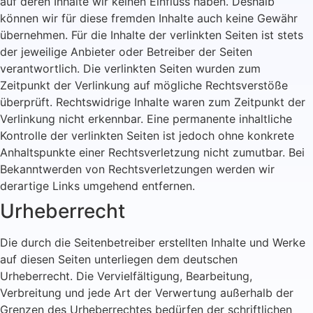
auf deren Inhalte wir keinen Einfluss haben. Deshalb
können wir für diese fremden Inhalte auch keine Gewähr
übernehmen. Für die Inhalte der verlinkten Seiten ist stets
der jeweilige Anbieter oder Betreiber der Seiten
verantwortlich. Die verlinkten Seiten wurden zum
Zeitpunkt der Verlinkung auf mögliche Rechtsverstöße
überprüft. Rechtswidrige Inhalte waren zum Zeitpunkt der
Verlinkung nicht erkennbar. Eine permanente inhaltliche
Kontrolle der verlinkten Seiten ist jedoch ohne konkrete
Anhaltspunkte einer Rechtsverletzung nicht zumutbar. Bei
Bekanntwerden von Rechtsverletzungen werden wir
derartige Links umgehend entfernen.
Urheberrecht
Die durch die Seitenbetreiber erstellten Inhalte und Werke
auf diesen Seiten unterliegen dem deutschen
Urheberrecht. Die Vervielfältigung, Bearbeitung,
Verbreitung und jede Art der Verwertung außerhalb der
Grenzen des Urheberrechtes bedürfen der schriftlichen